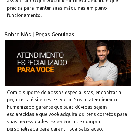
assegurando que você encontre exatamente o que
precisa para manter suas máquinas em pleno
funcionamento.
Sobre Nós | Peças Genuínas
Com o suporte de nossos especialistas, encontrar a
peça certa é simples e seguro. Nosso atendimento
humanizado garante que suas dúvidas sejam
esclarecidas e que você adquira os itens corretos para
suas necessidades. Experiência de compra
personalizada para garantir sua satisfação.