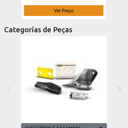
Ver Preço
Categorias de Peças