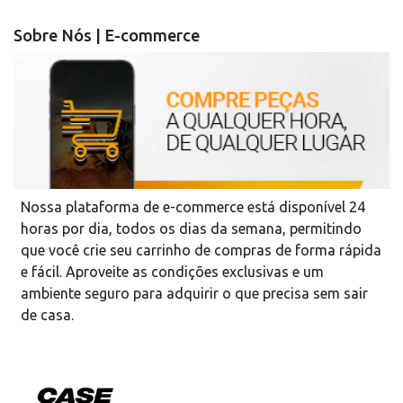
Sobre Nós | E-commerce
Nossa plataforma de e-commerce está disponível 24
horas por dia, todos os dias da semana, permitindo
que você crie seu carrinho de compras de forma rápida
e fácil. Aproveite as condições exclusivas e um
ambiente seguro para adquirir o que precisa sem sair
de casa.