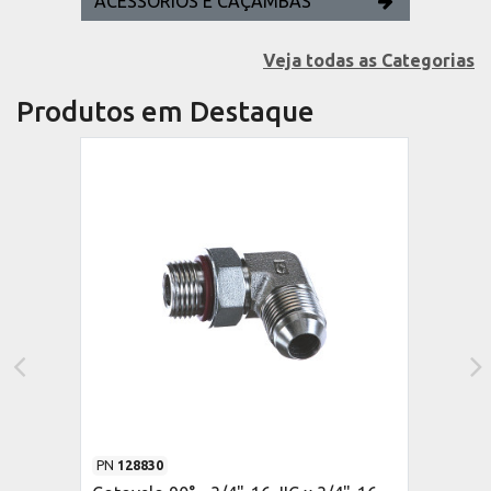
ACESSÓRIOS E CAÇAMBAS
Veja todas as Categorias
Produtos em Destaque
PN
128830