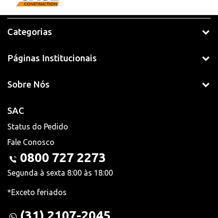
Categorias
Páginas Institucionais
Sobre Nós
SAC
Status do Pedido
Fale Conosco
0800 727 2273
Segunda à sexta 8:00 às 18:00
*Exceto feriados
(31) 2107-2045