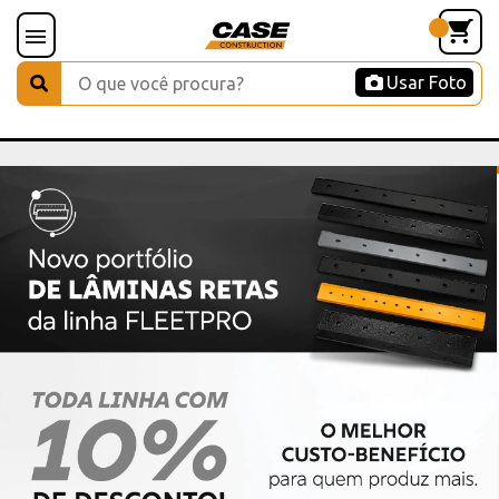
Usar Foto