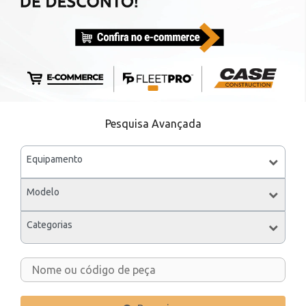
Pesquisa Avançada
Equipamento
Modelo
Categorias