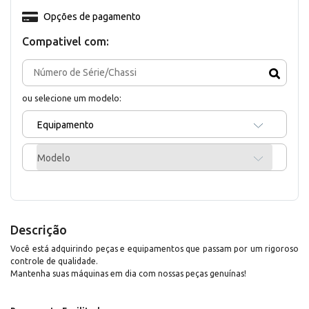
Opções de pagamento
Compativel com:
ou selecione um modelo:
Equipamento
Modelo
Descrição
Você está adquirindo peças e equipamentos que passam por um rigoroso
controle de qualidade.
Mantenha suas máquinas em dia com nossas peças genuínas!