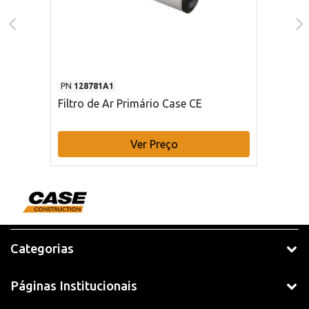
PN
128781A1
Filtro de Ar Primário Case CE
Ver Preço
Categorias
Páginas Institucionais