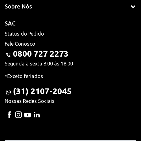
Sobre Nós
SAC
Status do Pedido
Fale Conosco
0800 727 2273
Segunda à sexta 8:00 às 18:00
*Exceto feriados
(31) 2107-2045
Nossas Redes Sociais