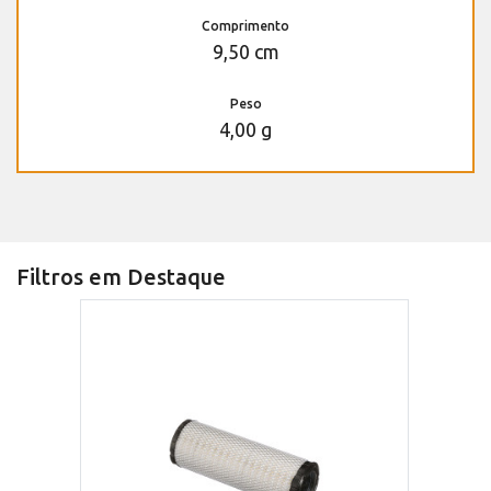
Comprimento
9,50 cm
Peso
4,00 g
Filtros em Destaque