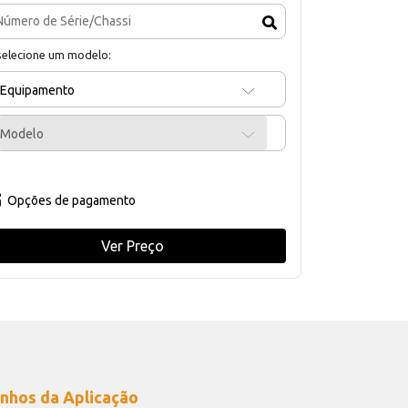
selecione um modelo:
Equipamento
Modelo
Opções de pagamento
Ver Preço
nhos da Aplicação