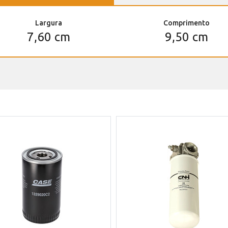
Largura
Comprimento
7,60 cm
9,50 cm