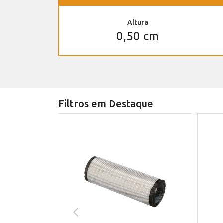
Altura
0,50 cm
Filtros em Destaque