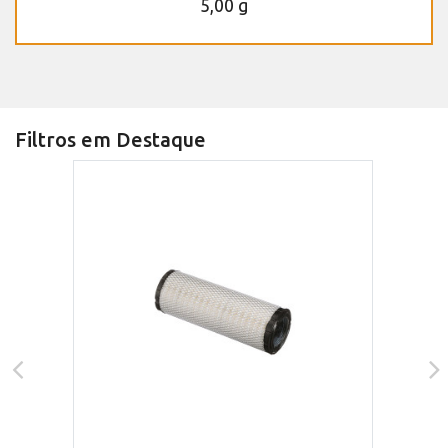
5,00 g
Filtros em Destaque