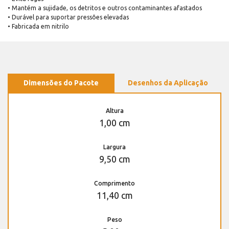
• Mantém a sujidade, os detritos e outros contaminantes afastados
• Durável para suportar pressões elevadas
• Fabricada em nitrilo
Dimensões do Pacote
Desenhos da Aplicação
Altura
1,00 cm
Largura
9,50 cm
Comprimento
11,40 cm
Peso