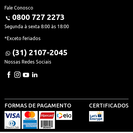
Fale Conosco
0800 727 2273
Segunda à sexta 8:00 às 18:00
*Exceto feriados
(31) 2107-2045
Nossas Redes Sociais
FORMAS DE PAGAMENTO
CERTIFICADOS