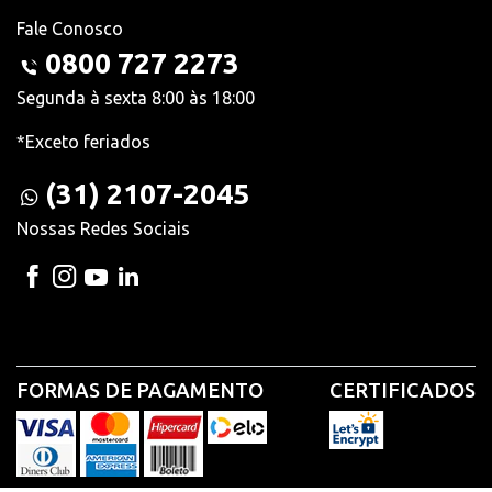
Fale Conosco
0800 727 2273
Segunda à sexta 8:00 às 18:00
*Exceto feriados
(31) 2107-2045
Nossas Redes Sociais
FORMAS DE PAGAMENTO
CERTIFICADOS