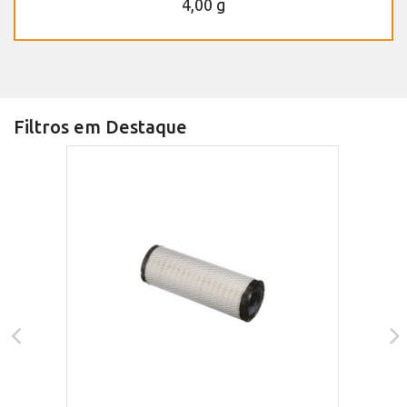
4,00 g
Filtros em Destaque