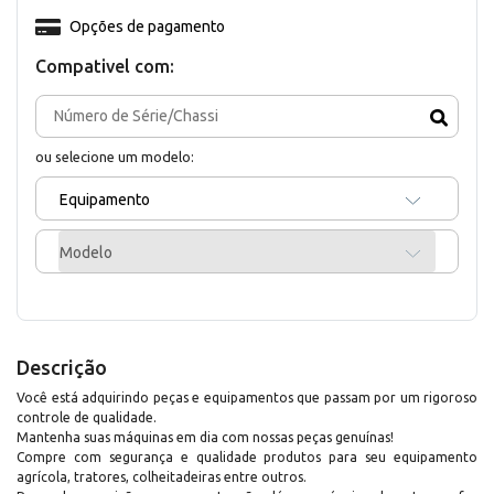
Opções de pagamento
Compativel com:
ou selecione um modelo:
Equipamento
Modelo
Descrição
Você está adquirindo peças e equipamentos que passam por um rigoroso
controle de qualidade.
Mantenha suas máquinas em dia com nossas peças genuínas!
Compre com segurança e qualidade produtos para seu equipamento
agrícola, tratores, colheitadeiras entre outros.