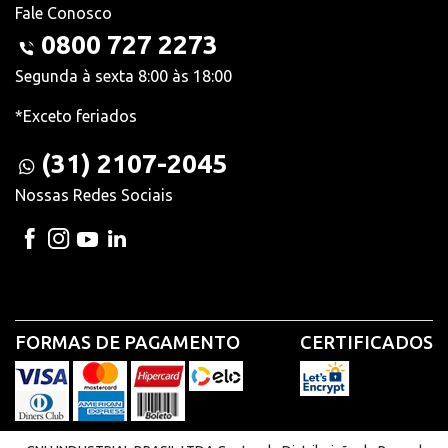
Fale Conosco
0800 727 2273
Segunda à sexta 8:00 às 18:00
*Exceto feriados
(31) 2107-2045
Nossas Redes Sociais
FORMAS DE PAGAMENTO
CERTIFICADOS