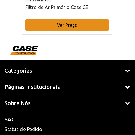
Filtro de Ar Primário Case CE
Ver Preço
Categorias
Páginas Institucionais
Sobre Nós
SAC
Status do Pedido