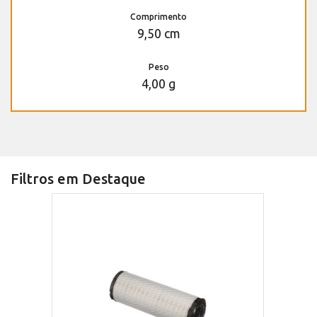
Comprimento
9,50 cm
Peso
4,00 g
Filtros em Destaque