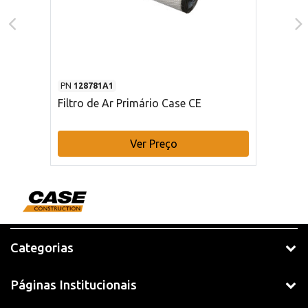
PN
128781A1
Filtro de Ar Primário Case CE
Ver Preço
Categorias
Páginas Institucionais