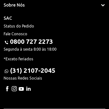
Sobre Nós
SAC
Status do Pedido
Fale Conosco
0800 727 2273
Segunda à sexta 8:00 às 18:00
*Exceto feriados
(31) 2107-2045
Nossas Redes Sociais