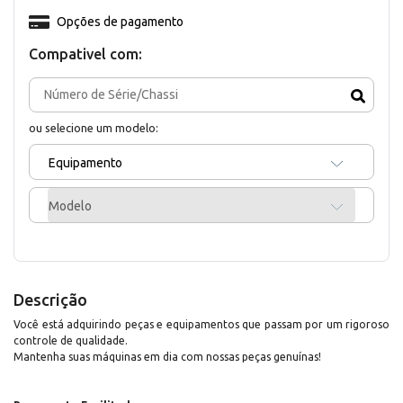
Opções de pagamento
Compativel com:
ou selecione um modelo:
Equipamento
Modelo
Descrição
Você está adquirindo peças e equipamentos que passam por um rigoroso
controle de qualidade.
Mantenha suas máquinas em dia com nossas peças genuínas!