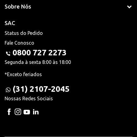
Sobre Nós
SAC
Status do Pedido
Fale Conosco
0800 727 2273
Segunda à sexta 8:00 às 18:00
*Exceto feriados
(31) 2107-2045
Nossas Redes Sociais