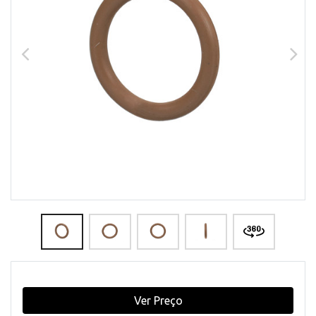
Ver Preço