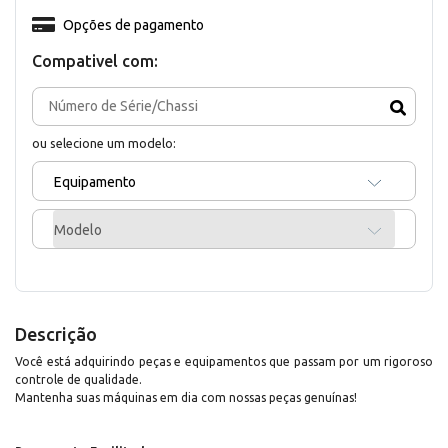
Opções de pagamento
Compativel com:
ou selecione um modelo:
Equipamento
Modelo
Descrição
Você está adquirindo peças e equipamentos que passam por um rigoroso
controle de qualidade.
Mantenha suas máquinas em dia com nossas peças genuínas!