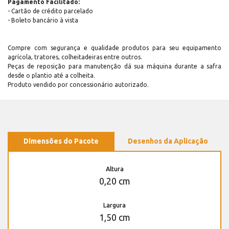
Pagamento Facilitado:
- Cartão de crédito parcelado
- Boleto bancário à vista
Compre com segurança e qualidade produtos para seu equipamento
agrícola, tratores, colheitadeiras entre outros.
Peças de reposição para manutenção dá sua máquina durante a safra
desde o plantio até a colheita.
Produto vendido por concessionário autorizado.
Dimensões do Pacote
Desenhos da Aplicação
Altura
0,20 cm
Largura
1,50 cm