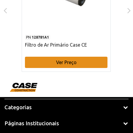
PN
128781A1
Filtro de Ar Primário Case CE
Ver Preço
Categorias
Páginas Institucionais