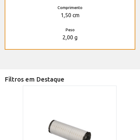
Comprimento
1,50 cm
Peso
2,00 g
Filtros em Destaque