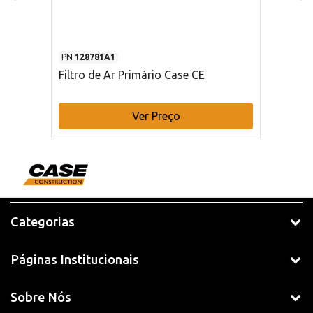
PN
128781A1
Filtro de Ar Primário Case CE
Ver Preço
Categorias
Páginas Institucionais
Sobre Nós