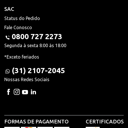
SAC
Status do Pedido
Fale Conosco
0800 727 2273
Segunda à sexta 8:00 às 18:00
*Exceto feriados
(31) 2107-2045
Nossas Redes Sociais
FORMAS DE PAGAMENTO
CERTIFICADOS