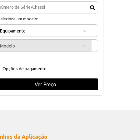
selecione um modelo:
Equipamento
Modelo
Opções de pagamento
Ver Preço
nhos da Aplicação