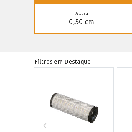
Altura
0,50 cm
Filtros em Destaque