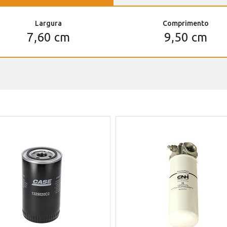
Largura
Comprimento
7,60 cm
9,50 cm