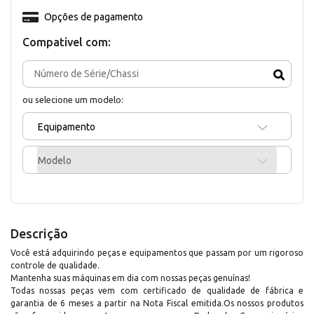
Opções de pagamento
Compativel com:
ou selecione um modelo:
Equipamento
Modelo
Descrição
Você está adquirindo peças e equipamentos que passam por um rigoroso
controle de qualidade.
Mantenha suas máquinas em dia com nossas peças genuínas!
Todas nossas peças vem com certificado de qualidade de fábrica e
garantia de 6 meses a partir na Nota Fiscal emitida.Os nossos produtos