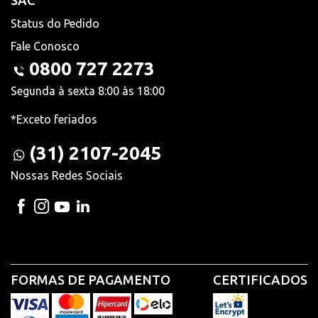
SAC
Status do Pedido
Fale Conosco
0800 727 2273
Segunda à sexta 8:00 às 18:00
*Exceto feriados
(31) 2107-2045
Nossas Redes Sociais
FORMAS DE PAGAMENTO
CERTIFICADOS