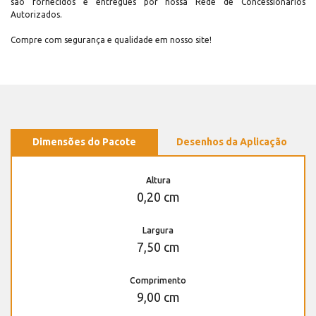
são fornecidos e entregues por nossa Rede de Concessionários
Autorizados.
Compre com segurança e qualidade em nosso site!
Dimensões do Pacote
Desenhos da Aplicação
Altura
0,20 cm
Largura
7,50 cm
Comprimento
9,00 cm