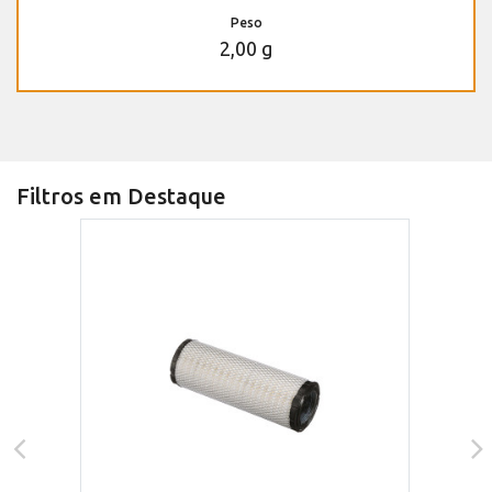
Peso
2,00 g
Filtros em Destaque