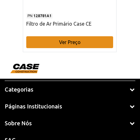
PN
128781A1
Filtro de Ar Primário Case CE
Ver Preço
Categorias
Páginas Institucionais
Sobre Nós