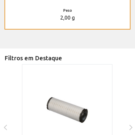
Peso
2,00 g
Filtros em Destaque