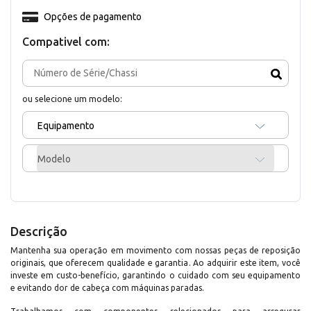
Opções de pagamento
Compativel com:
ou selecione um modelo:
Equipamento
Modelo
Descrição
Mantenha sua operação em movimento com nossas peças de reposição
originais, que oferecem qualidade e garantia. Ao adquirir este item, você
investe em custo-benefício, garantindo o cuidado com seu equipamento
e evitando dor de cabeça com máquinas paradas.