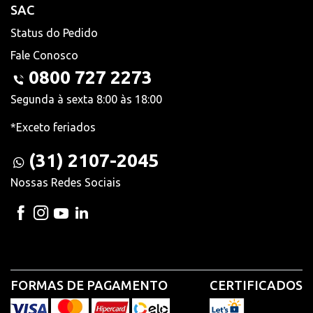
SAC
Status do Pedido
Fale Conosco
0800 727 2273
Segunda à sexta 8:00 às 18:00
*Exceto feriados
(31) 2107-2045
Nossas Redes Sociais
FORMAS DE PAGAMENTO
CERTIFICADOS