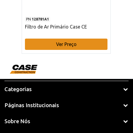
PN
128781A1
Filtro de Ar Primário Case CE
Ver Preço
Categorias
Páginas Institucionais
Sobre Nós