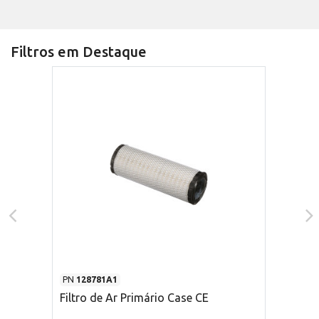
Filtros em Destaque
PN
128781A1
Filtro de Ar Primário Case CE