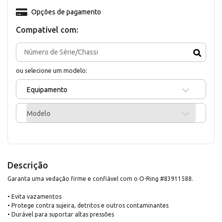
Opções de pagamento
Compativel com:
ou selecione um modelo:
Equipamento
Modelo
Descrição
Garanta uma vedação firme e confiável com o O-Ring #83911588.
• Evita vazamentos
• Protege contra sujeira, detritos e outros contaminantes
• Durável para suportar altas pressões