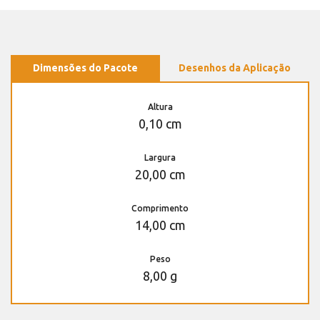
Dimensões do Pacote
Desenhos da Aplicação
Altura
0,10 cm
Largura
20,00 cm
Comprimento
14,00 cm
Peso
8,00 g