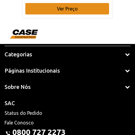
Ver Preço
Categorias
Páginas Institucionais
Sobre Nós
SAC
Status do Pedido
Fale Conosco
0800 727 2273