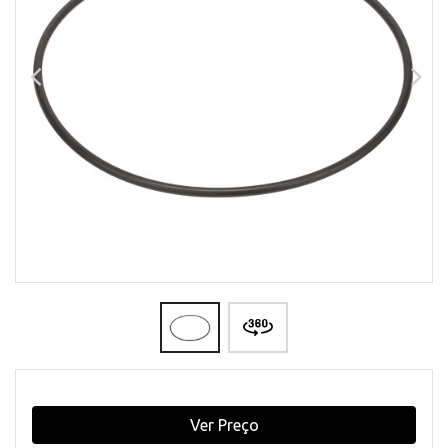
Ver Preço