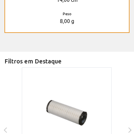
Peso
8,00 g
Filtros em Destaque