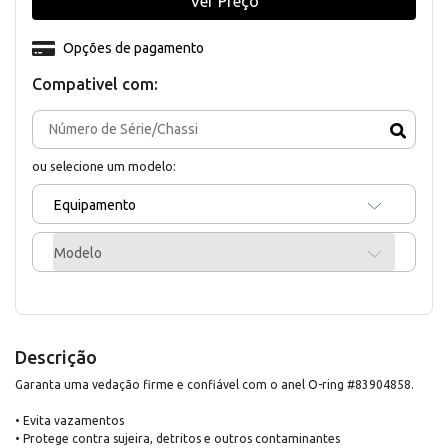
Ver Preço
Opções de pagamento
Compativel com:
ou selecione um modelo:
Equipamento
Modelo
Descrição
Garanta uma vedação firme e confiável com o anel O-ring #83904858.
• Evita vazamentos
• Protege contra sujeira, detritos e outros contaminantes