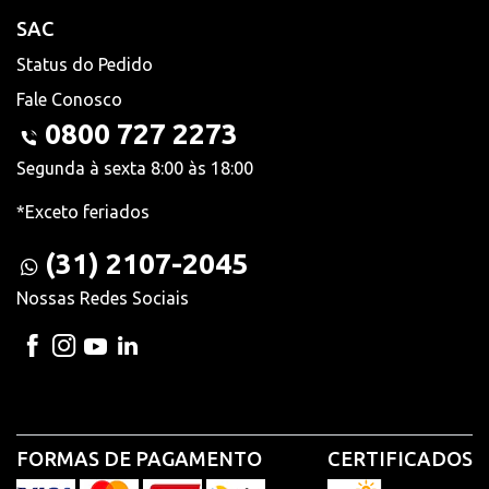
SAC
Status do Pedido
Fale Conosco
0800 727 2273
Segunda à sexta 8:00 às 18:00
*Exceto feriados
(31) 2107-2045
Nossas Redes Sociais
FORMAS DE PAGAMENTO
CERTIFICADOS