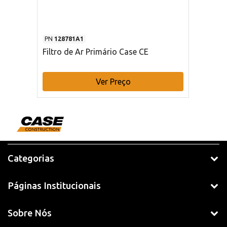
PN
128781A1
Filtro de Ar Primário Case CE
Ver Preço
Categorias
Páginas Institucionais
Sobre Nós