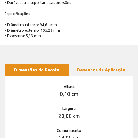
• Durável para suportar altas pressões
Especificações:
• Diâmetro interno: 94,61 mm
• Diâmetro externo: 105,28 mm
• Espessura: 5,33 mm
Dimensões do Pacote
Desenhos da Aplicação
Altura
0,10 cm
Largura
20,00 cm
Comprimento
14,00 cm