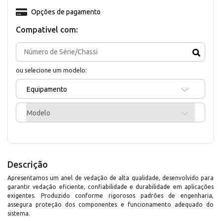
Opções de pagamento
Compativel com:
ou selecione um modelo:
Equipamento
Modelo
Descrição
Apresentamos um anel de vedação de alta qualidade, desenvolvido para
garantir vedação eficiente, confiabilidade e durabilidade em aplicações
exigentes. Produzido conforme rigorosos padrões de engenharia,
assegura proteção dos componentes e funcionamento adequado do
sistema.