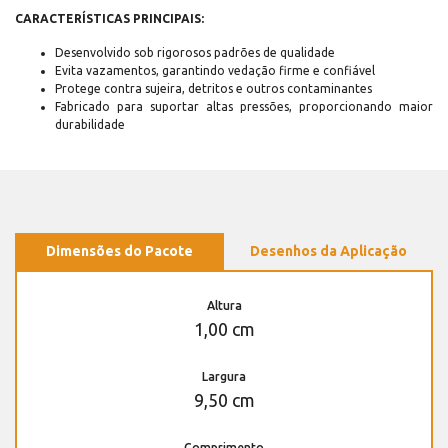
CARACTERÍSTICAS PRINCIPAIS:
Desenvolvido sob rigorosos padrões de qualidade
Evita vazamentos, garantindo vedação firme e confiável
Protege contra sujeira, detritos e outros contaminantes
Fabricado para suportar altas pressões, proporcionando maior
durabilidade
Dimensões do Pacote
Desenhos da Aplicação
Altura
1,00 cm
Largura
9,50 cm
Comprimento