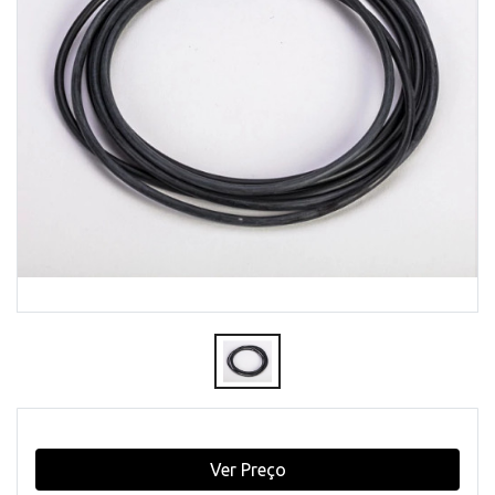
Ver Preço