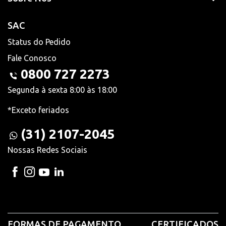
SAC
Status do Pedido
Fale Conosco
0800 727 2273
Segunda à sexta 8:00 às 18:00
*Exceto feriados
(31) 2107-2045
Nossas Redes Sociais
FORMAS DE PAGAMENTO
CERTIFICADOS