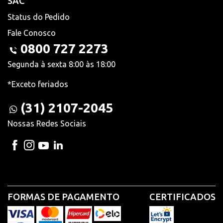
SAC
Status do Pedido
Fale Conosco
0800 727 2273
Segunda à sexta 8:00 às 18:00
*Exceto feriados
(31) 2107-2045
Nossas Redes Sociais
FORMAS DE PAGAMENTO
CERTIFICADOS