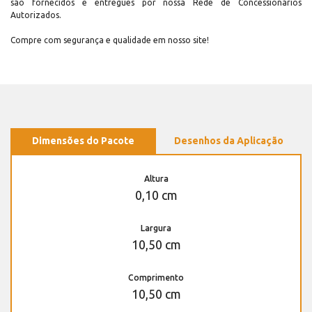
são fornecidos e entregues por nossa Rede de Concessionários
Autorizados.
Compre com segurança e qualidade em nosso site!
Dimensões do Pacote
Desenhos da Aplicação
Altura
0,10 cm
Largura
10,50 cm
Comprimento
10,50 cm