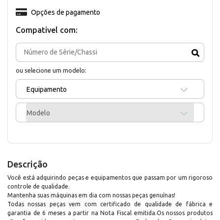
Opções de pagamento
Compativel com:
ou selecione um modelo:
Equipamento
Modelo
Descrição
Você está adquirindo peças e equipamentos que passam por um rigoroso
controle de qualidade.
Mantenha suas máquinas em dia com nossas peças genuínas!
Todas nossas peças vem com certificado de qualidade de fábrica e
garantia de 6 meses a partir na Nota Fiscal emitida.Os nossos produtos