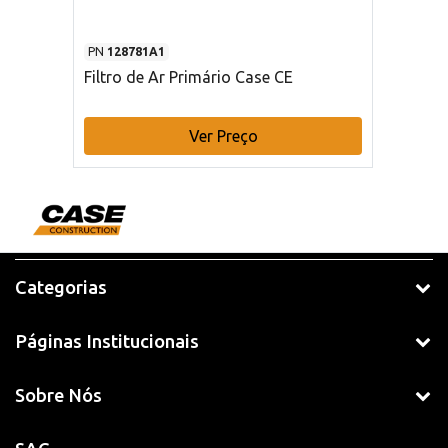
PN
128781A1
Filtro de Ar Primário Case CE
Ver Preço
Categorias
Páginas Institucionais
Sobre Nós