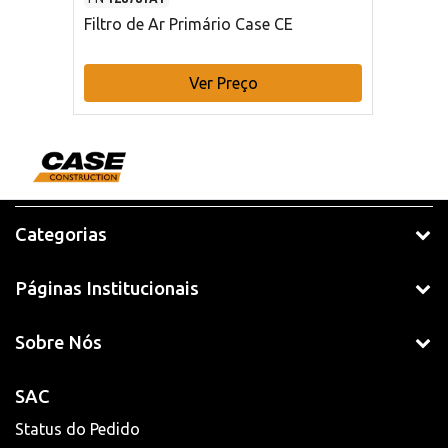
Filtro de Ar Primário Case CE
Ver Preço
Categorias
Páginas Institucionais
Sobre Nós
SAC
Status do Pedido