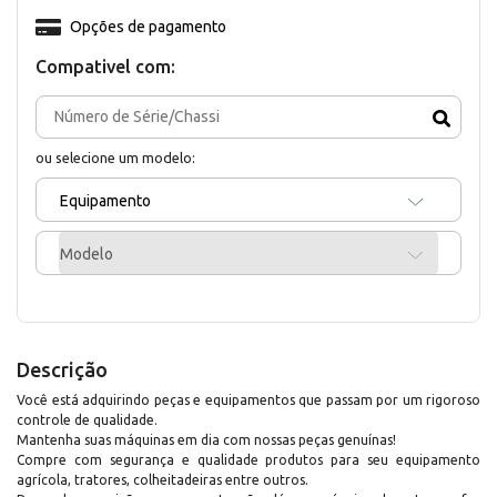
Opções de pagamento
Compativel com:
ou selecione um modelo:
Equipamento
Modelo
Descrição
Você está adquirindo peças e equipamentos que passam por um rigoroso
controle de qualidade.
Mantenha suas máquinas em dia com nossas peças genuínas!
Compre com segurança e qualidade produtos para seu equipamento
agrícola, tratores, colheitadeiras entre outros.