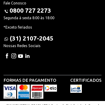
Fale Conosco
0800 727 2273
Segunda à sexta 8:00 às 18:00
*Exceto feriados
(31) 2107-2045
Nossas Redes Sociais
FORMAS DE PAGAMENTO
CERTIFICADOS