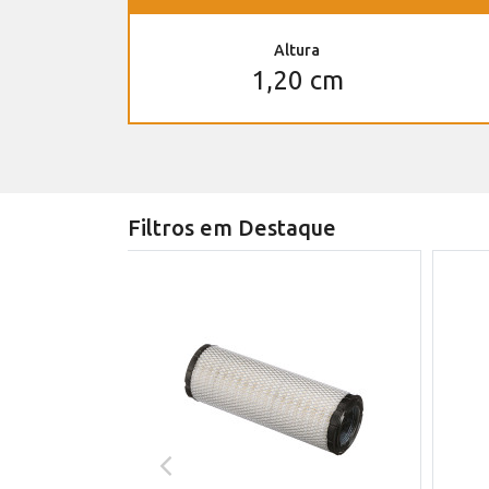
Altura
1,20 cm
Filtros em Destaque