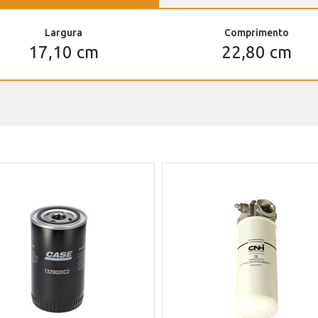
Largura
Comprimento
17,10 cm
22,80 cm