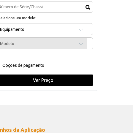
selecione um modelo:
Equipamento
Modelo
Opções de pagamento
Ver Preço
nhos da Aplicação