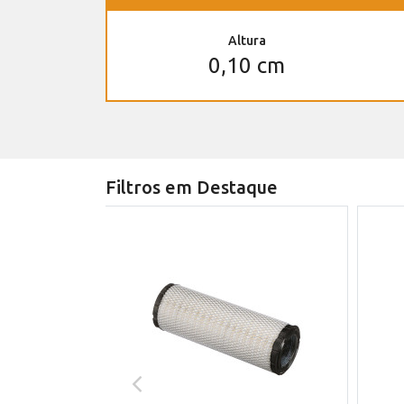
Altura
0,10 cm
Filtros em Destaque