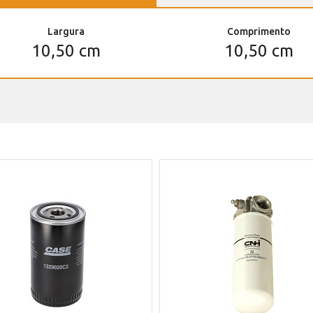
Largura
Comprimento
10,50 cm
10,50 cm