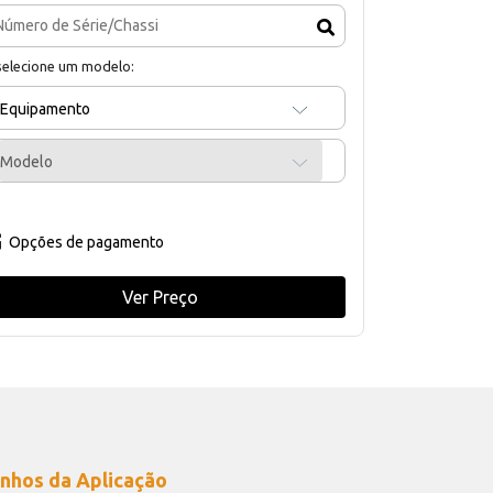
selecione um modelo:
Equipamento
Modelo
Opções de pagamento
Ver Preço
nhos da Aplicação