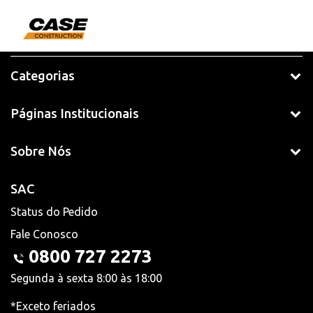
Categorias
Páginas Institucionais
Sobre Nós
SAC
Status do Pedido
Fale Conosco
0800 727 2273
Segunda à sexta 8:00 às 18:00
*Exceto feriados