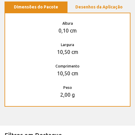
Dimensões do Pacote
Desenhos da Aplicação
Altura
0,10 cm
Largura
10,50 cm
Comprimento
10,50 cm
Peso
2,00 g