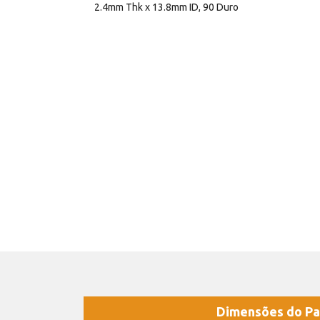
2.4mm Thk x 13.8mm ID, 90 Duro
Dimensões do Pa