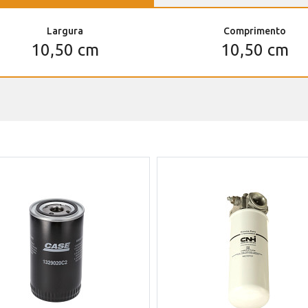
Largura
Comprimento
10,50 cm
10,50 cm