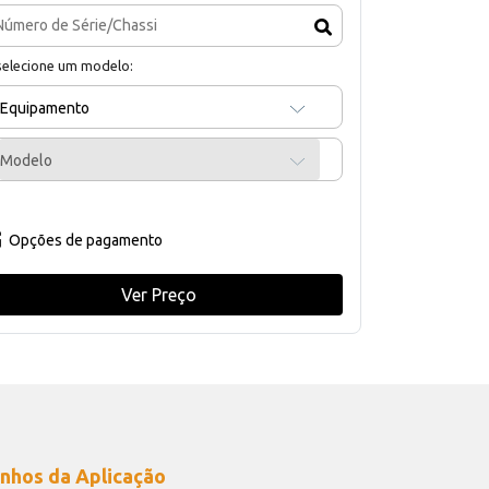
selecione um modelo:
Equipamento
Modelo
Opções de pagamento
Ver Preço
nhos da Aplicação