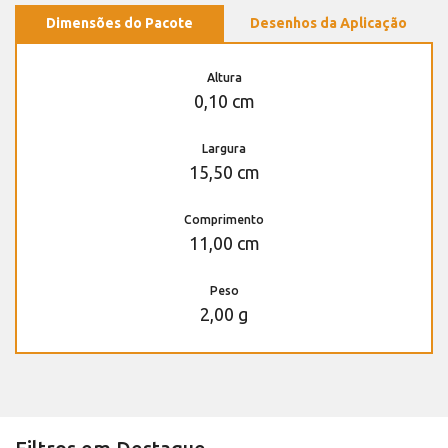
Dimensões do Pacote
Desenhos da Aplicação
Altura
0,10 cm
Largura
15,50 cm
Comprimento
11,00 cm
Peso
2,00 g