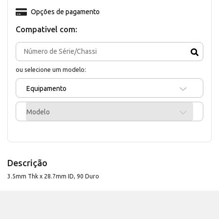
Opções de pagamento
Compativel com:
ou selecione um modelo:
Equipamento
Modelo
Descrição
3.5mm Thk x 28.7mm ID, 90 Duro