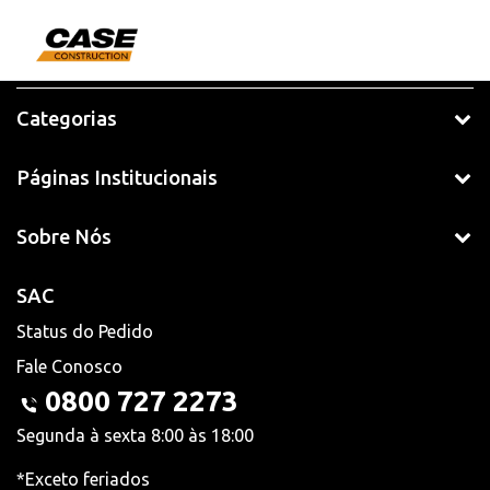
Categorias
Páginas Institucionais
Sobre Nós
SAC
Status do Pedido
Fale Conosco
0800 727 2273
Segunda à sexta 8:00 às 18:00
*Exceto feriados