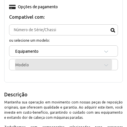
Opções de pagamento
Compativel com:
ou selecione um modelo:
Equipamento
Modelo
Descrição
Mantenha sua operação em movimento com nossas peças de reposição
originais, que oferecem qualidade e garantia. Ao adquirir este item, você
investe em custo-benefício, garantindo o cuidado com seu equipamento
e evitando dor de cabeça com máquinas paradas.