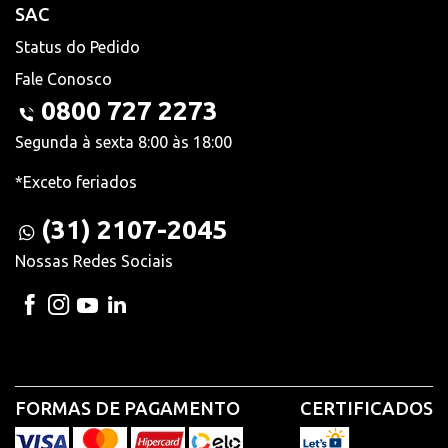
SAC
Status do Pedido
Fale Conosco
0800 727 2273
Segunda à sexta 8:00 às 18:00
*Exceto feriados
(31) 2107-2045
Nossas Redes Sociais
FORMAS DE PAGAMENTO
CERTIFICADOS