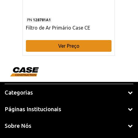
PN
128781A1
Filtro de Ar Primário Case CE
Ver Preço
Categorias
Páginas Institucionais
Sobre Nós