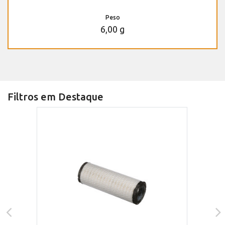
Peso
6,00 g
Filtros em Destaque