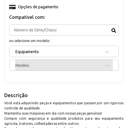
Opções de pagamento
Compativel com:
ou selecione um modelo:
Equipamento
Modelo
Descrição
Você está adquirindo peças e equipamentos que passam por um rigoroso
controle de qualidade.
Mantenha suas máquinas em dia com nossas peças genuínas!
Compre com segurança e qualidade produtos para seu equipamento
agrícola, tratores, colheitadeiras entre outros.