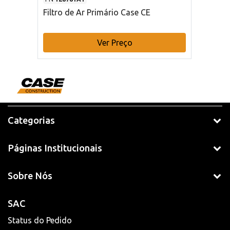
Filtro de Ar Primário Case CE
Ver Preço
Categorias
Páginas Institucionais
Sobre Nós
SAC
Status do Pedido