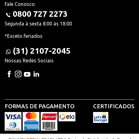
Fale Conosco
0800 727 2273
Segunda à sexta 8:00 às 18:00
*Exceto feriados
(31) 2107-2045
Nossas Redes Sociais
FORMAS DE PAGAMENTO
CERTIFICADOS