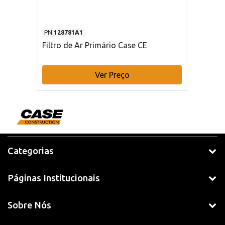
PN
128781A1
Filtro de Ar Primário Case CE
Ver Preço
Categorias
Páginas Institucionais
Sobre Nós