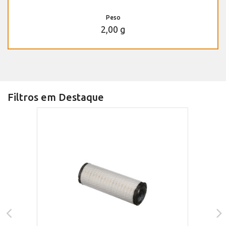
Peso
2,00 g
Filtros em Destaque