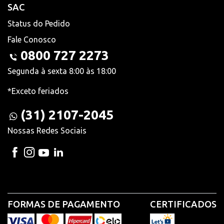
SAC
Status do Pedido
Fale Conosco
0800 727 2273
Segunda à sexta 8:00 às 18:00
*Exceto feriados
(31) 2107-2045
Nossas Redes Sociais
FORMAS DE PAGAMENTO
CERTIFICADOS