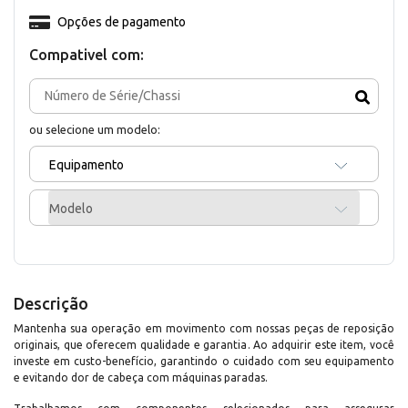
Opções de pagamento
Compativel com:
ou selecione um modelo:
Equipamento
Modelo
Descrição
Mantenha sua operação em movimento com nossas peças de reposição
originais, que oferecem qualidade e garantia. Ao adquirir este item, você
investe em custo-benefício, garantindo o cuidado com seu equipamento
e evitando dor de cabeça com máquinas paradas.