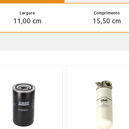
Largura
Comprimento
11,00 cm
15,50 cm