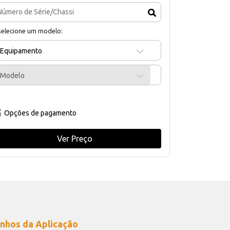
selecione um modelo:
Equipamento
Modelo
Opções de pagamento
Ver Preço
nhos da Aplicação