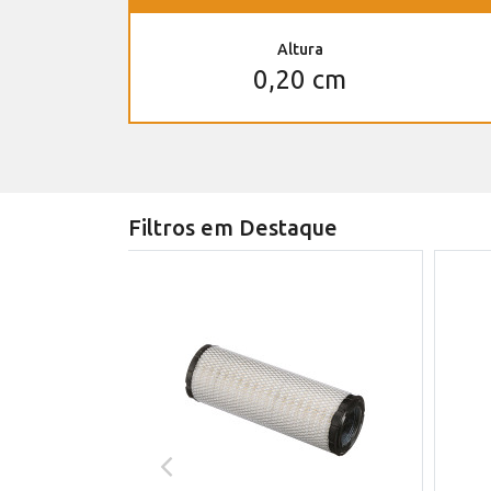
Altura
0,20 cm
Filtros em Destaque