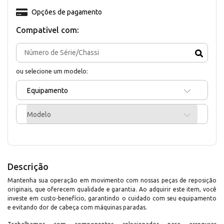
Opções de pagamento
Compativel com:
ou selecione um modelo:
Equipamento
Modelo
Descrição
Mantenha sua operação em movimento com nossas peças de reposição
originais, que oferecem qualidade e garantia. Ao adquirir este item, você
investe em custo-benefício, garantindo o cuidado com seu equipamento
e evitando dor de cabeça com máquinas paradas.