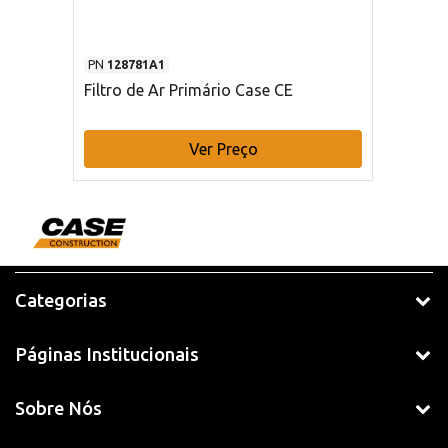
PN
128781A1
Filtro de Ar Primário Case CE
Ver Preço
Categorias
Páginas Institucionais
Sobre Nós