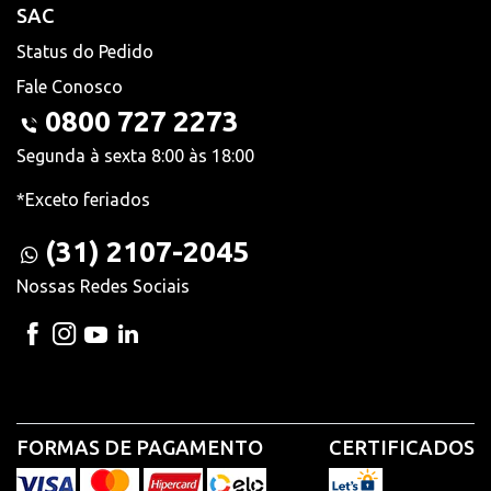
SAC
Status do Pedido
Fale Conosco
0800 727 2273
Segunda à sexta 8:00 às 18:00
*Exceto feriados
(31) 2107-2045
Nossas Redes Sociais
FORMAS DE PAGAMENTO
CERTIFICADOS