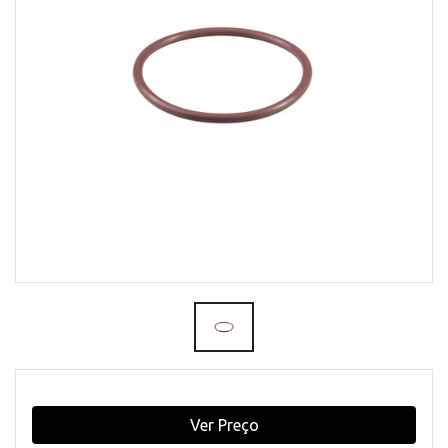
Ver Preço