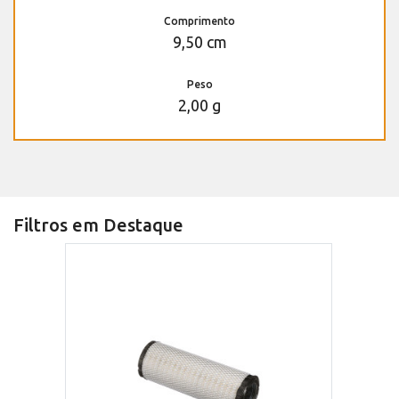
Comprimento
9,50 cm
Peso
2,00 g
Filtros em Destaque