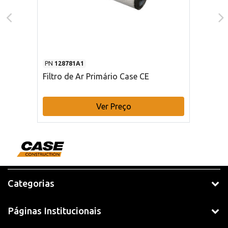
PN
128781A1
Filtro de Ar Primário Case CE
Ver Preço
Categorias
Páginas Institucionais