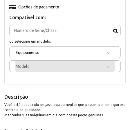
Opções de pagamento
Compativel com:
ou selecione um modelo:
Equipamento
Modelo
Descrição
Você está adquirindo peças e equipamentos que passam por um rigoroso
controle de qualidade.
Mantenha suas máquinas em dia com nossas peças genuínas!