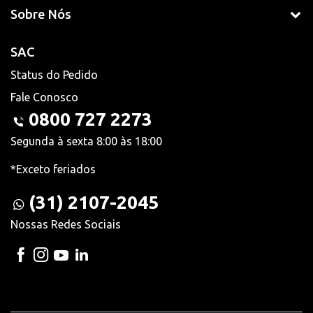
Sobre Nós
SAC
Status do Pedido
Fale Conosco
0800 727 2273
Segunda à sexta 8:00 às 18:00
*Exceto feriados
(31) 2107-2045
Nossas Redes Sociais