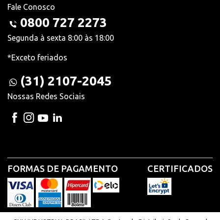
Fale Conosco
0800 727 2273
Segunda à sexta 8:00 às 18:00
*Exceto feriados
(31) 2107-2045
Nossas Redes Sociais
FORMAS DE PAGAMENTO
CERTIFICADOS