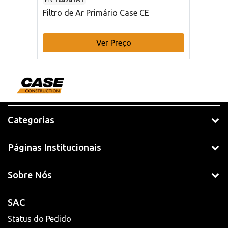
Filtro de Ar Primário Case CE
Ver Preço
Categorias
Páginas Institucionais
Sobre Nós
SAC
Status do Pedido