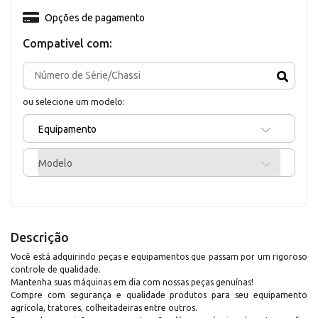
Opções de pagamento
Compativel com:
ou selecione um modelo:
Equipamento
Modelo
Descrição
Você está adquirindo peças e equipamentos que passam por um rigoroso
controle de qualidade.
Mantenha suas máquinas em dia com nossas peças genuínas!
Compre com segurança e qualidade produtos para seu equipamento
agrícola, tratores, colheitadeiras entre outros.