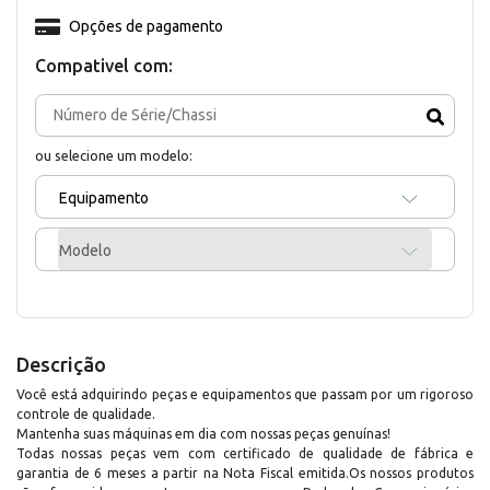
Opções de pagamento
Compativel com:
ou selecione um modelo:
Equipamento
Modelo
Descrição
Você está adquirindo peças e equipamentos que passam por um rigoroso
controle de qualidade.
Mantenha suas máquinas em dia com nossas peças genuínas!
Todas nossas peças vem com certificado de qualidade de fábrica e
garantia de 6 meses a partir na Nota Fiscal emitida.Os nossos produtos