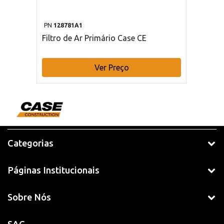
PN
128781A1
Filtro de Ar Primário Case CE
Ver Preço
Categorias
Páginas Institucionais
Sobre Nós