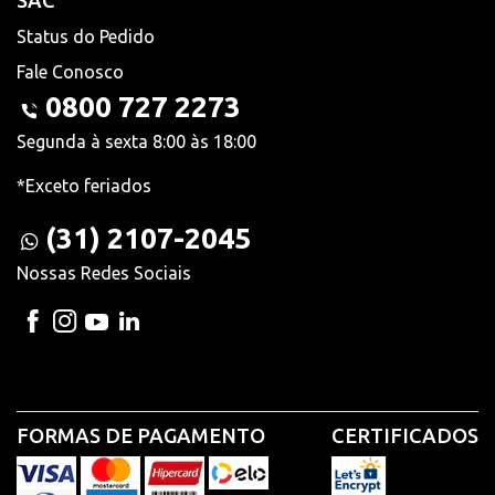
SAC
Status do Pedido
Fale Conosco
0800 727 2273
Segunda à sexta 8:00 às 18:00
*Exceto feriados
(31) 2107-2045
Nossas Redes Sociais
FORMAS DE PAGAMENTO
CERTIFICADOS