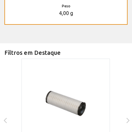
Peso
4,00 g
Filtros em Destaque