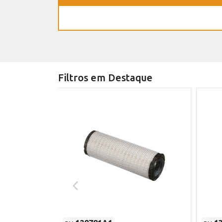
Filtros em Destaque