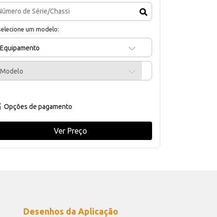
selecione um modelo:
Equipamento
Modelo
Opções de pagamento
Ver Preço
Desenhos da Aplicação