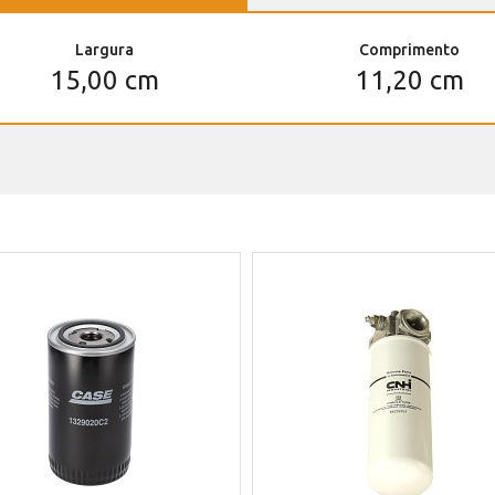
Largura
Comprimento
15,00 cm
11,20 cm