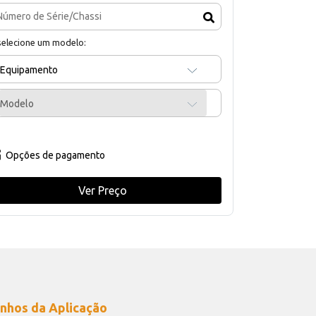
selecione um modelo:
Equipamento
Modelo
Opções de pagamento
Ver Preço
nhos da Aplicação