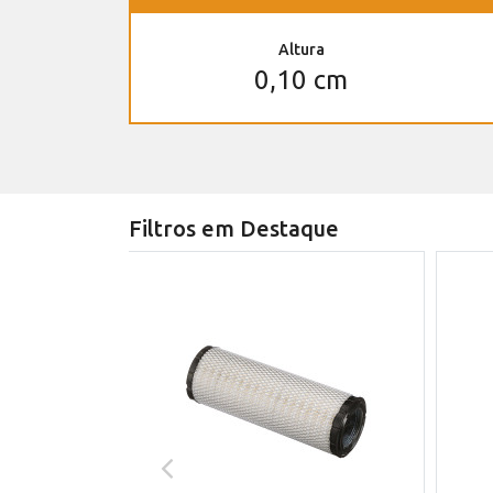
Altura
0,10 cm
Filtros em Destaque