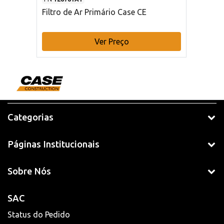
Filtro de Ar Primário Case CE
Ver Preço
Categorias
Páginas Institucionais
Sobre Nós
SAC
Status do Pedido