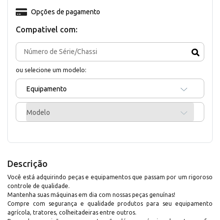
Opções de pagamento
Compativel com:
ou selecione um modelo:
Equipamento
Modelo
Descrição
Você está adquirindo peças e equipamentos que passam por um rigoroso
controle de qualidade.
Mantenha suas máquinas em dia com nossas peças genuínas!
Compre com segurança e qualidade produtos para seu equipamento
agrícola, tratores, colheitadeiras entre outros.