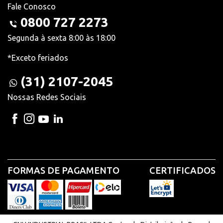
Fale Conosco
0800 727 2273
Segunda à sexta 8:00 às 18:00
*Exceto feriados
(31) 2107-2045
Nossas Redes Sociais
FORMAS DE PAGAMENTO
CERTIFICADOS