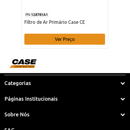
PN
128781A1
Filtro de Ar Primário Case CE
Ver Preço
Categorias
Páginas Institucionais
Sobre Nós