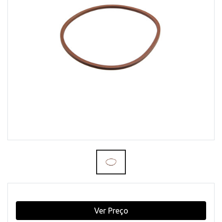
Ver Preço