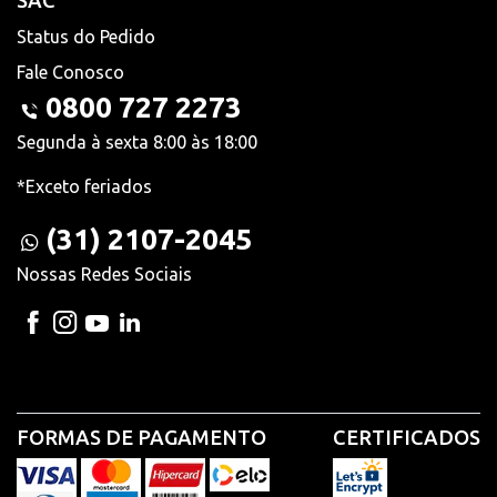
SAC
Status do Pedido
Fale Conosco
0800 727 2273
Segunda à sexta 8:00 às 18:00
*Exceto feriados
(31) 2107-2045
Nossas Redes Sociais
FORMAS DE PAGAMENTO
CERTIFICADOS