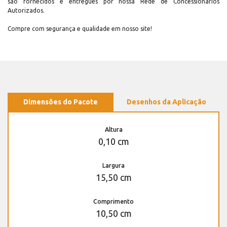
são fornecidos e entregues por nossa Rede de Concessionários
Autorizados.
Compre com segurança e qualidade em nosso site!
Dimensões do Pacote
Desenhos da Aplicação
Altura
0,10 cm
Largura
15,50 cm
Comprimento
10,50 cm