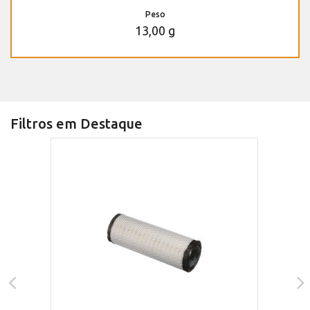
Peso
13,00 g
Filtros em Destaque