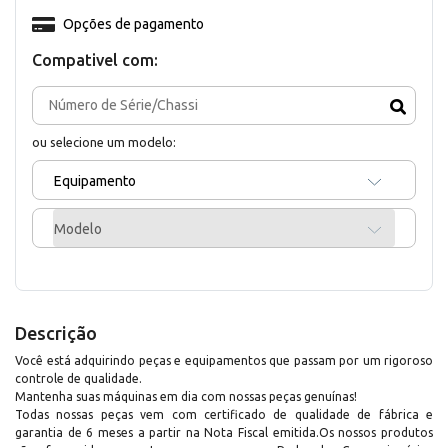
Opções de pagamento
Compativel com:
ou selecione um modelo:
Equipamento
Modelo
Descrição
Você está adquirindo peças e equipamentos que passam por um rigoroso
controle de qualidade.
Mantenha suas máquinas em dia com nossas peças genuínas!
Todas nossas peças vem com certificado de qualidade de fábrica e
garantia de 6 meses a partir na Nota Fiscal emitida.Os nossos produtos