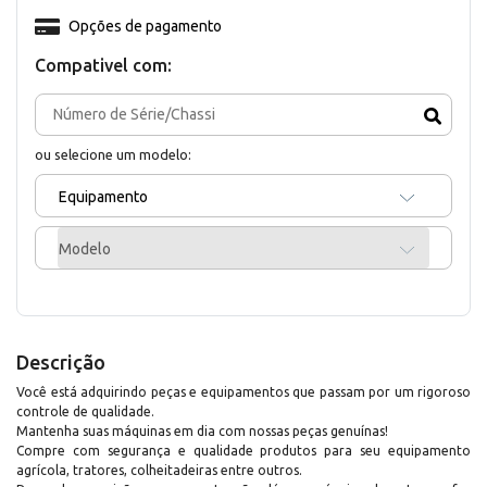
Opções de pagamento
Compativel com:
ou selecione um modelo:
Equipamento
Modelo
Descrição
Você está adquirindo peças e equipamentos que passam por um rigoroso
controle de qualidade.
Mantenha suas máquinas em dia com nossas peças genuínas!
Compre com segurança e qualidade produtos para seu equipamento
agrícola, tratores, colheitadeiras entre outros.