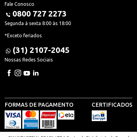
Fale Conosco
0800 727 2273
Segunda à sexta 8:00 às 18:00
*Exceto feriados
(31) 2107-2045
Nossas Redes Sociais
FORMAS DE PAGAMENTO
CERTIFICADOS