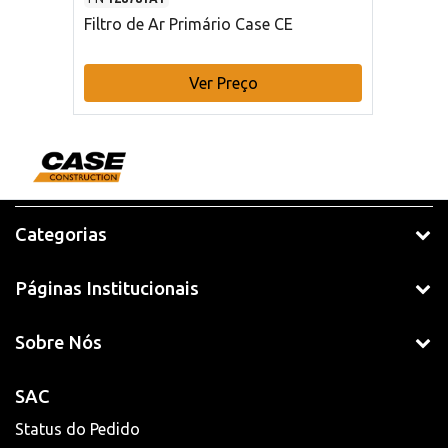
Filtro de Ar Primário Case CE
Ver Preço
Categorias
Páginas Institucionais
Sobre Nós
SAC
Status do Pedido