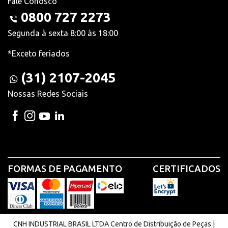
Fale Conosco
0800 727 2273
Segunda à sexta 8:00 às 18:00
*Exceto feriados
(31) 2107-2045
Nossas Redes Sociais
FORMAS DE PAGAMENTO
CERTIFICADOS
CNH INDUSTRIAL BRASIL LTDA Centro de Distribuição de Peças |