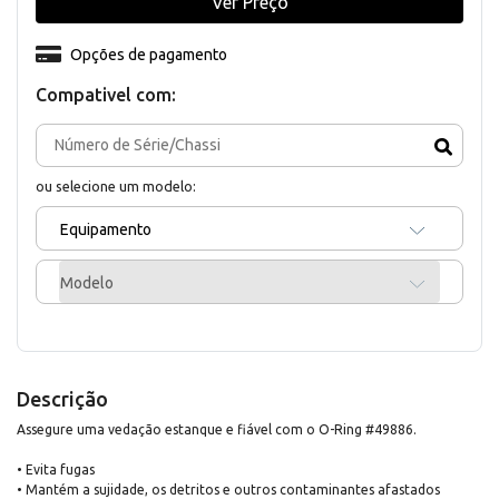
Ver Preço
Opções de pagamento
Compativel com:
ou selecione um modelo:
Equipamento
Modelo
Descrição
Assegure uma vedação estanque e fiável com o O-Ring #49886.
• Evita fugas
• Mantém a sujidade, os detritos e outros contaminantes afastados