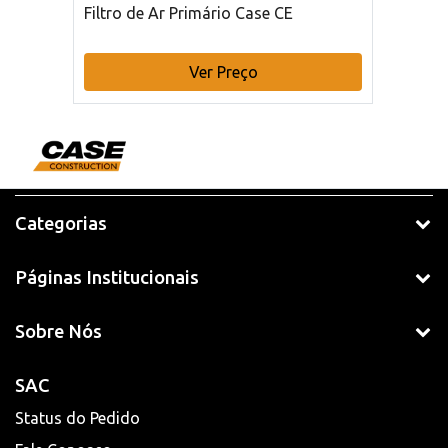
Filtro de Ar Primário Case CE
Ver Preço
Categorias
Páginas Institucionais
Sobre Nós
SAC
Status do Pedido