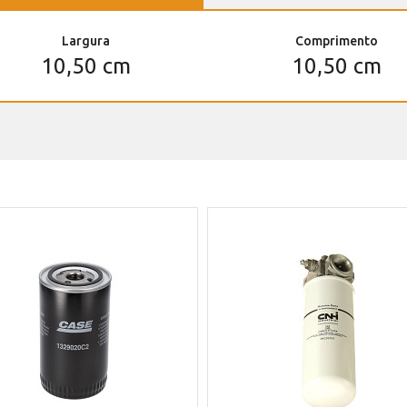
Largura
Comprimento
10,50 cm
10,50 cm