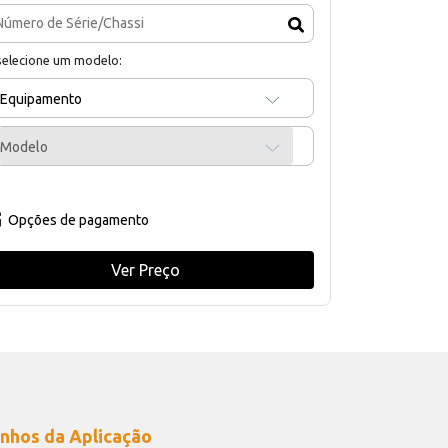
selecione um modelo:
Equipamento
Modelo
Opções de pagamento
Ver Preço
nhos da Aplicação