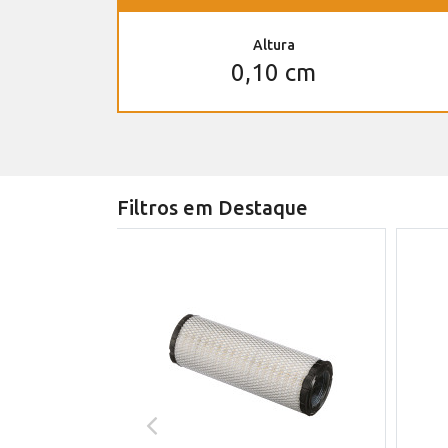
Altura
0,10 cm
Filtros em Destaque