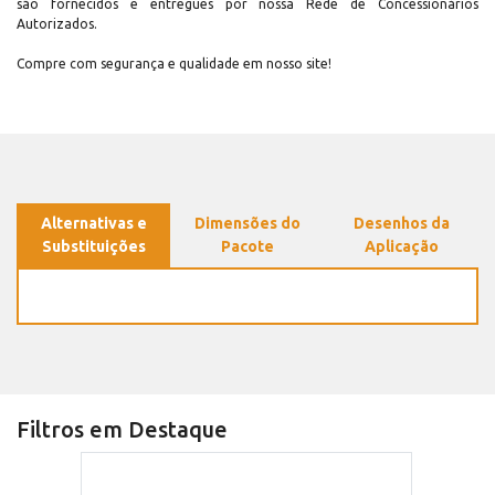
são fornecidos e entregues por nossa Rede de Concessionários
Autorizados.
Compre com segurança e qualidade em nosso site!
Alternativas e
Dimensões do
Desenhos da
Substituições
Pacote
Aplicação
Filtros em Destaque