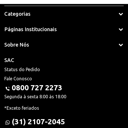
Categorias
Páginas Institucionais
Sobre Nós
SAC
Status do Pedido
Fale Conosco
0800 727 2273
Segunda à sexta 8:00 às 18:00
*Exceto feriados
(31) 2107-2045