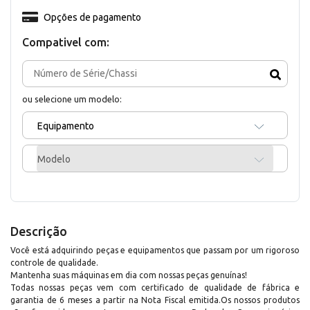
Opções de pagamento
Compativel com:
ou selecione um modelo:
Equipamento
Modelo
Descrição
Você está adquirindo peças e equipamentos que passam por um rigoroso
controle de qualidade.
Mantenha suas máquinas em dia com nossas peças genuínas!
Todas nossas peças vem com certificado de qualidade de fábrica e
garantia de 6 meses a partir na Nota Fiscal emitida.Os nossos produtos