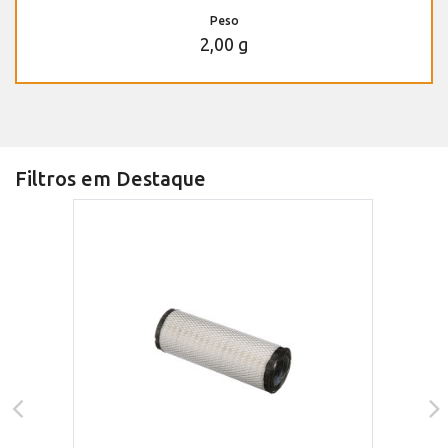
Peso
2,00 g
Filtros em Destaque