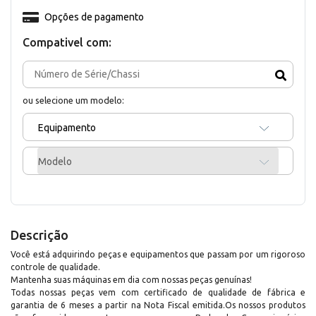
Opções de pagamento
Compativel com:
ou selecione um modelo:
Equipamento
Modelo
Descrição
Você está adquirindo peças e equipamentos que passam por um rigoroso
controle de qualidade.
Mantenha suas máquinas em dia com nossas peças genuínas!
Todas nossas peças vem com certificado de qualidade de fábrica e
garantia de 6 meses a partir na Nota Fiscal emitida.Os nossos produtos