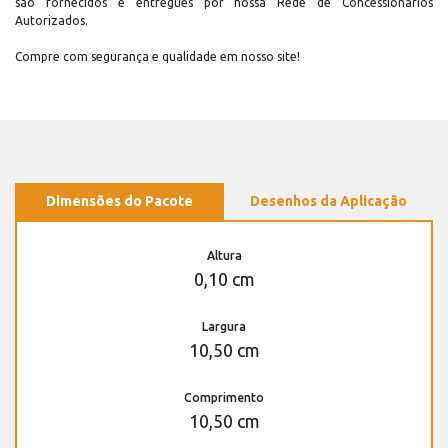
são fornecidos e entregues por nossa Rede de Concessionários
Autorizados.
Compre com segurança e qualidade em nosso site!
Dimensões do Pacote
Desenhos da Aplicação
Altura
0,10 cm
Largura
10,50 cm
Comprimento
10,50 cm