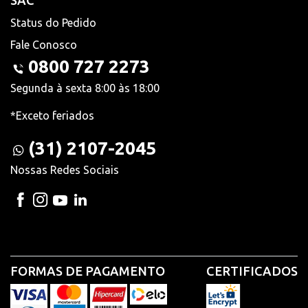
SAC
Status do Pedido
Fale Conosco
0800 727 2273
Segunda à sexta 8:00 às 18:00
*Exceto feriados
(31) 2107-2045
Nossas Redes Sociais
FORMAS DE PAGAMENTO
CERTIFICADOS