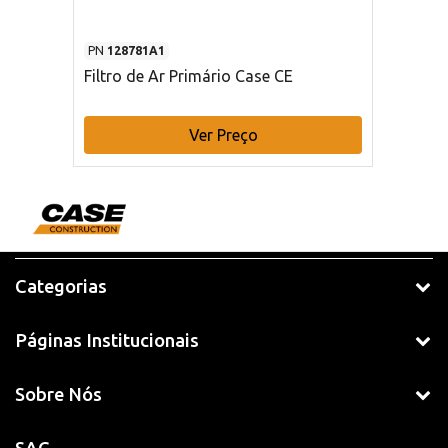
PN
128781A1
Filtro de Ar Primário Case CE
Ver Preço
Categorias
Páginas Institucionais
Sobre Nós