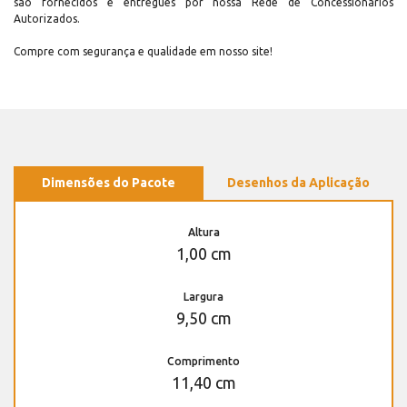
são fornecidos e entregues por nossa Rede de Concessionários
Autorizados.
Compre com segurança e qualidade em nosso site!
Dimensões do Pacote
Desenhos da Aplicação
Altura
1,00 cm
Largura
9,50 cm
Comprimento
11,40 cm