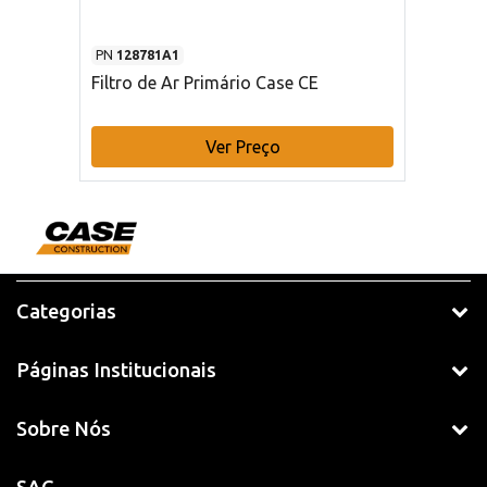
PN
128781A1
Filtro de Ar Primário Case CE
Ver Preço
Categorias
Páginas Institucionais
Sobre Nós