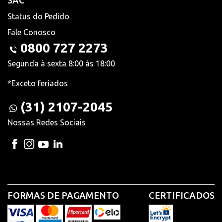
SAC
Status do Pedido
Fale Conosco
0800 727 2273
Segunda à sexta 8:00 às 18:00
*Exceto feriados
(31) 2107-2045
Nossas Redes Sociais
FORMAS DE PAGAMENTO
CERTIFICADOS