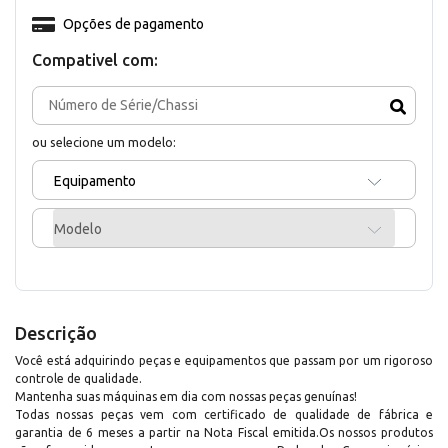
Opções de pagamento
Compativel com:
ou selecione um modelo:
Equipamento
Modelo
Descrição
Você está adquirindo peças e equipamentos que passam por um rigoroso
controle de qualidade.
Mantenha suas máquinas em dia com nossas peças genuínas!
Todas nossas peças vem com certificado de qualidade de fábrica e
garantia de 6 meses a partir na Nota Fiscal emitida.Os nossos produtos