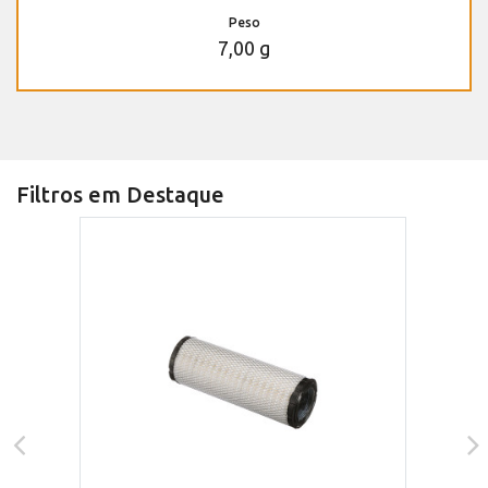
Peso
7,00 g
Filtros em Destaque