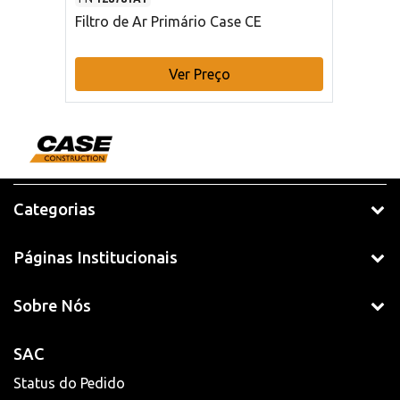
Filtro de Ar Primário Case CE
Ver Preço
Categorias
Páginas Institucionais
Sobre Nós
SAC
Status do Pedido