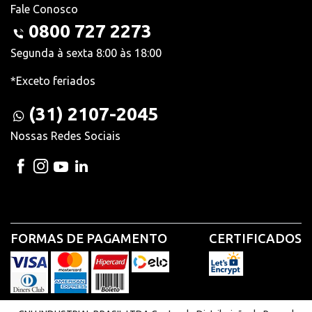
Fale Conosco
0800 727 2273
Segunda à sexta 8:00 às 18:00
*Exceto feriados
(31) 2107-2045
Nossas Redes Sociais
FORMAS DE PAGAMENTO
CERTIFICADOS