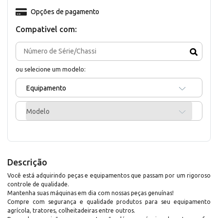
Opções de pagamento
Compativel com:
ou selecione um modelo:
Equipamento
Modelo
Descrição
Você está adquirindo peças e equipamentos que passam por um rigoroso
controle de qualidade.
Mantenha suas máquinas em dia com nossas peças genuínas!
Compre com segurança e qualidade produtos para seu equipamento
agrícola, tratores, colheitadeiras entre outros.