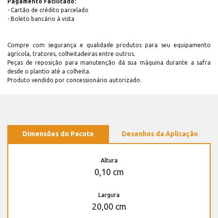
Pagamento Facilitado:
- Cartão de crédito parcelado
- Boleto bancário à vista
Compre com segurança e qualidade produtos para seu equipamento
agrícola, tratores, colheitadeiras entre outros.
Peças de reposição para manutenção dá sua máquina durante a safra
desde o plantio até a colheita.
Produto vendido por concessionário autorizado.
Dimensões do Pacote
Desenhos da Aplicação
Altura
0,10 cm
Largura
20,00 cm