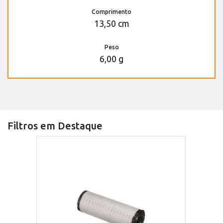
Comprimento
13,50 cm
Peso
6,00 g
Filtros em Destaque