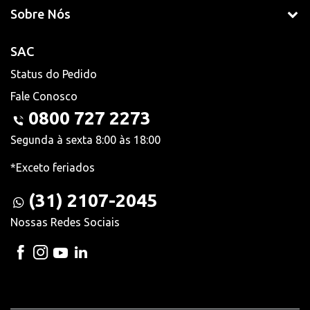
Sobre Nós
SAC
Status do Pedido
Fale Conosco
0800 727 2273
Segunda à sexta 8:00 às 18:00
*Exceto feriados
(31) 2107-2045
Nossas Redes Sociais