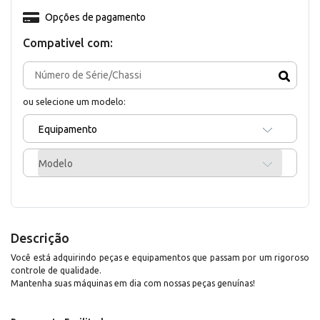
Opções de pagamento
Compativel com:
ou selecione um modelo:
Equipamento
Modelo
Descrição
Você está adquirindo peças e equipamentos que passam por um rigoroso
controle de qualidade.
Mantenha suas máquinas em dia com nossas peças genuínas!