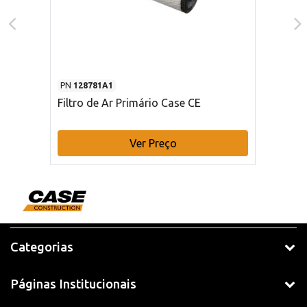
PN
128781A1
Filtro de Ar Primário Case CE
Ver Preço
Categorias
Páginas Institucionais