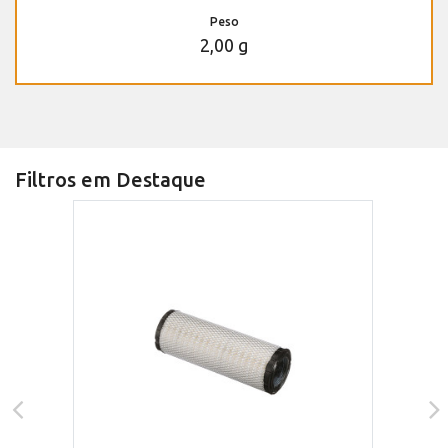
Peso
2,00 g
Filtros em Destaque