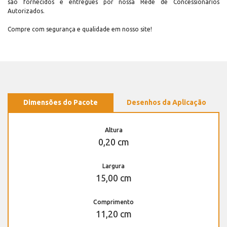
são fornecidos e entregues por nossa Rede de Concessionários
Autorizados.
Compre com segurança e qualidade em nosso site!
Dimensões do Pacote
Desenhos da Aplicação
Altura
0,20 cm
Largura
15,00 cm
Comprimento
11,20 cm