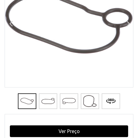
Ver Preço