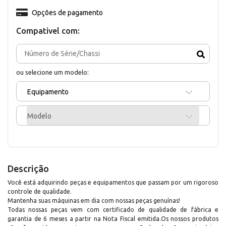
Opções de pagamento
Compativel com:
ou selecione um modelo:
Equipamento
Modelo
Descrição
Você está adquirindo peças e equipamentos que passam por um rigoroso
controle de qualidade.
Mantenha suas máquinas em dia com nossas peças genuínas!
Todas nossas peças vem com certificado de qualidade de fábrica e
garantia de 6 meses a partir na Nota Fiscal emitida.Os nossos produtos