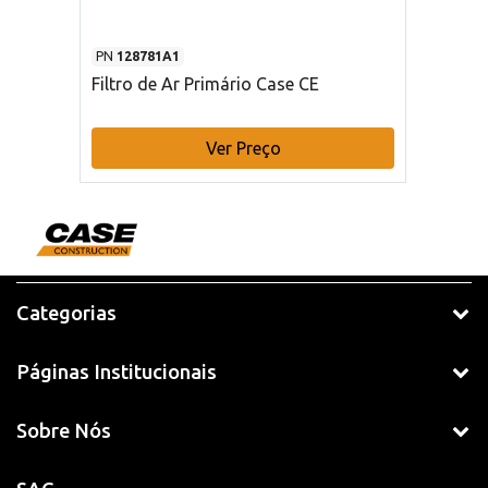
PN
128781A1
Filtro de Ar Primário Case CE
Ver Preço
Categorias
Páginas Institucionais
Sobre Nós