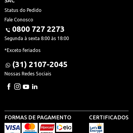
SAC
Status do Pedido
Fale Conosco
0800 727 2273
Segunda à sexta 8:00 às 18:00
*Exceto feriados
(31) 2107-2045
Nossas Redes Sociais
FORMAS DE PAGAMENTO
CERTIFICADOS