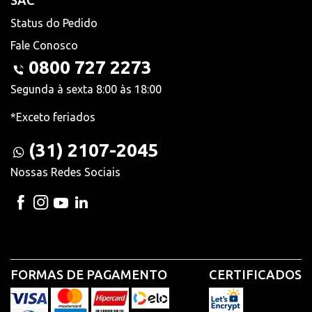
SAC
Status do Pedido
Fale Conosco
0800 727 2273
Segunda à sexta 8:00 às 18:00
*Exceto feriados
(31) 2107-2045
Nossas Redes Sociais
FORMAS DE PAGAMENTO
CERTIFICADOS