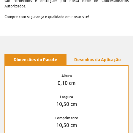
são fornecidos e entregues por nossa Rede de Concessionários
Autorizados.
Compre com segurança e qualidade em nosso site!
Dimensões do Pacote
Desenhos da Aplicação
Altura
0,10 cm
Largura
10,50 cm
Comprimento
10,50 cm