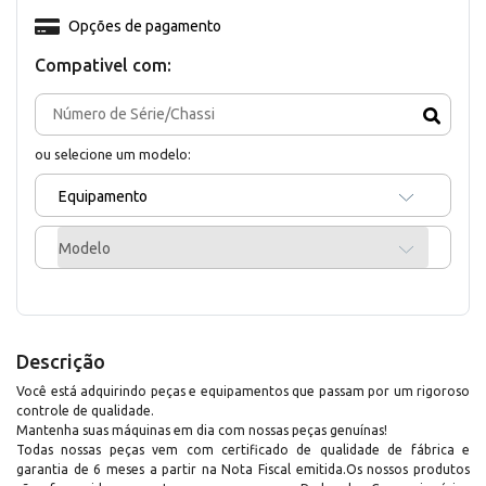
Opções de pagamento
Compativel com:
ou selecione um modelo:
Equipamento
Modelo
Descrição
Você está adquirindo peças e equipamentos que passam por um rigoroso
controle de qualidade.
Mantenha suas máquinas em dia com nossas peças genuínas!
Todas nossas peças vem com certificado de qualidade de fábrica e
garantia de 6 meses a partir na Nota Fiscal emitida.Os nossos produtos