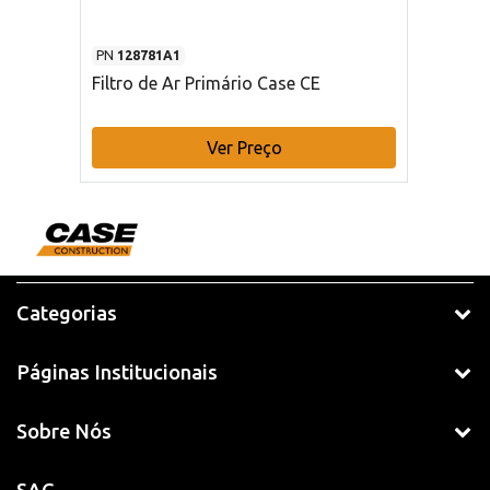
PN
128781A1
Filtro de Ar Primário Case CE
Ver Preço
Categorias
Páginas Institucionais
Sobre Nós