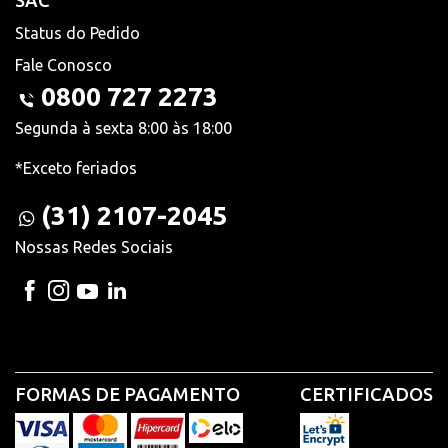
SAC
Status do Pedido
Fale Conosco
0800 727 2273
Segunda à sexta 8:00 às 18:00
*Exceto feriados
(31) 2107-2045
Nossas Redes Sociais
FORMAS DE PAGAMENTO
CERTIFICADOS