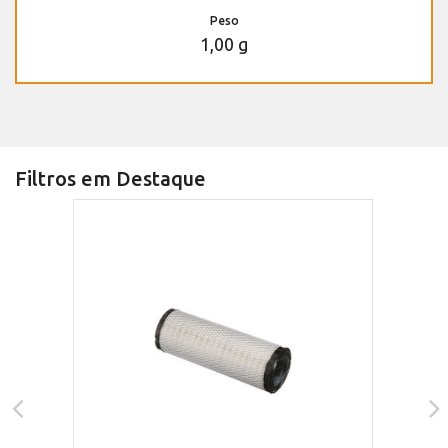
Peso
1,00 g
Filtros em Destaque