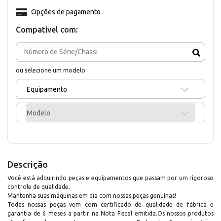
Opções de pagamento
Compativel com:
ou selecione um modelo:
Equipamento
Modelo
Descrição
Você está adquirindo peças e equipamentos que passam por um rigoroso
controle de qualidade.
Mantenha suas máquinas em dia com nossas peças genuínas!
Todas nossas peças vem com certificado de qualidade de fábrica e
garantia de 6 meses a partir na Nota Fiscal emitida.Os nossos produtos