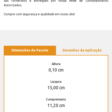
são fornecidos e entregues por nossa Rede de Concessionários
Autorizados.
Compre com segurança e qualidade em nosso site!
Dimensões do Pacote
Desenhos da Aplicação
Altura
0,10 cm
Largura
15,00 cm
Comprimento
11,20 cm