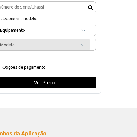
selecione um modelo:
Equipamento
Modelo
Opções de pagamento
Ver Preço
nhos da Aplicação