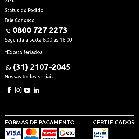
SAC
Status do Pedido
Fale Conosco
0800 727 2273
Segunda à sexta 8:00 às 18:00
*Exceto feriados
(31) 2107-2045
Nossas Redes Sociais
FORMAS DE PAGAMENTO
CERTIFICADOS