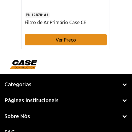
PN
128781A1
Filtro de Ar Primário Case CE
Ver Preço
Categorias
Páginas Institucionais
Sobre Nós