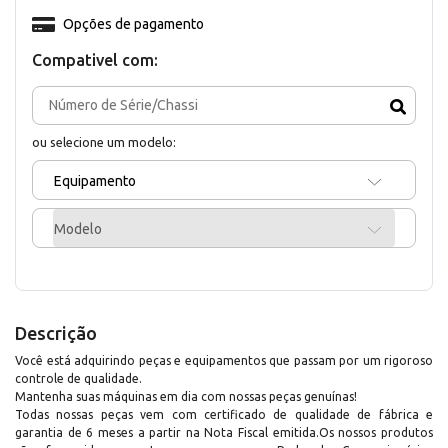
Opções de pagamento
Compativel com:
ou selecione um modelo:
Equipamento
Modelo
Descrição
Você está adquirindo peças e equipamentos que passam por um rigoroso
controle de qualidade.
Mantenha suas máquinas em dia com nossas peças genuínas!
Todas nossas peças vem com certificado de qualidade de fábrica e
garantia de 6 meses a partir na Nota Fiscal emitida.Os nossos produtos