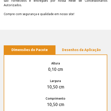
são fornecidos e entregues por nossa Rede de Concessionários
Autorizados.
Compre com segurança e qualidade em nosso site!
Dimensões do Pacote
Desenhos da Aplicação
Altura
0,10 cm
Largura
10,50 cm
Comprimento
10,50 cm