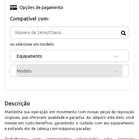
Opções de pagamento
Compativel com:
ou selecione um modelo:
Equipamento
Modelo
Descrição
Mantenha sua operação em movimento com nossas peças de reposição
originais, que oferecem qualidade e garantia. Ao adquirir este item, você
investe em custo-benefício, garantindo o cuidado com seu equipamento
e evitando dor de cabeça com máquinas paradas.