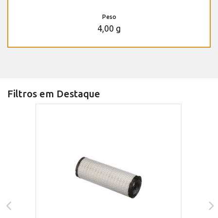
Peso
4,00 g
Filtros em Destaque