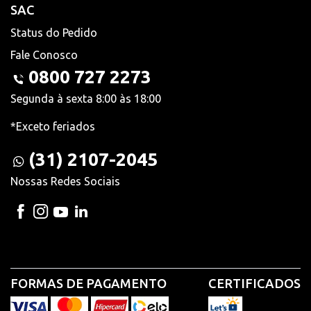
SAC
Status do Pedido
Fale Conosco
0800 727 2273
Segunda à sexta 8:00 às 18:00
*Exceto feriados
(31) 2107-2045
Nossas Redes Sociais
FORMAS DE PAGAMENTO
CERTIFICADOS