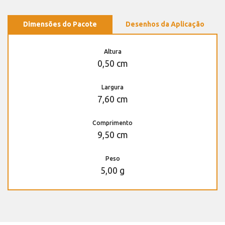
Dimensões do Pacote
Desenhos da Aplicação
Altura
0,50 cm
Largura
7,60 cm
Comprimento
9,50 cm
Peso
5,00 g