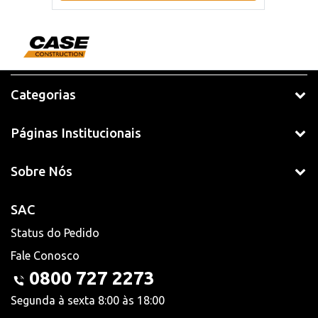
Categorias
Páginas Institucionais
Sobre Nós
SAC
Status do Pedido
Fale Conosco
0800 727 2273
Segunda à sexta 8:00 às 18:00