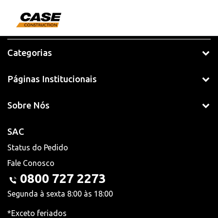
Categorias
Páginas Institucionais
Sobre Nós
SAC
Status do Pedido
Fale Conosco
0800 727 2273
Segunda à sexta 8:00 às 18:00
*Exceto feriados