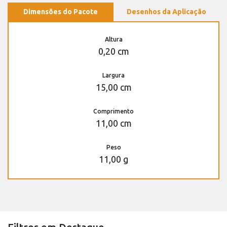
Dimensões do Pacote
Desenhos da Aplicação
Altura
0,20 cm
Largura
15,00 cm
Comprimento
11,00 cm
Peso
11,00 g