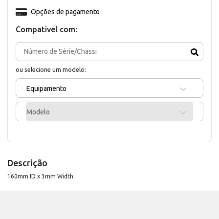
Opções de pagamento
Compativel com:
ou selecione um modelo:
Equipamento
Modelo
Descrição
160mm ID x 3mm Width